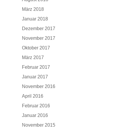
März 2018
Januar 2018
Dezember 2017
November 2017
Oktober 2017
März 2017
Februar 2017
Januar 2017
November 2016
April 2016
Februar 2016
Januar 2016
November 2015