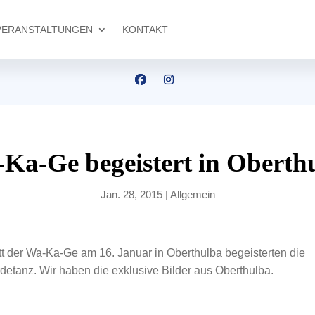
VERANSTALTUNGEN
KONTAKT
Ka-Ge begeistert in Oberth
Jan. 28, 2015
|
Allgemein
tt der Wa-Ka-Ge am 16. Januar in Oberthulba begeisterten die
detanz. Wir haben die exklusive Bilder aus Oberthulba.