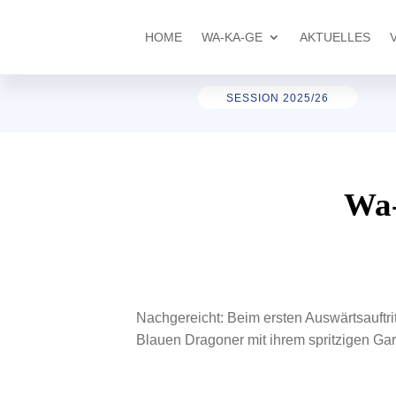
HOME
WA-KA-GE
AKTUELLES
SESSION 2025/26
Wa-
Nachgereicht: Beim ersten Auswärtsauftri
Blauen Dragoner mit ihrem spritzigen Gar