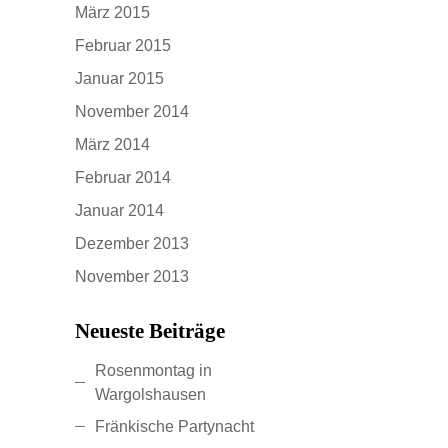
März 2015
Februar 2015
Januar 2015
November 2014
März 2014
Februar 2014
Januar 2014
Dezember 2013
November 2013
Neueste Beiträge
Rosenmontag in
Wargolshausen
Fränkische Partynacht