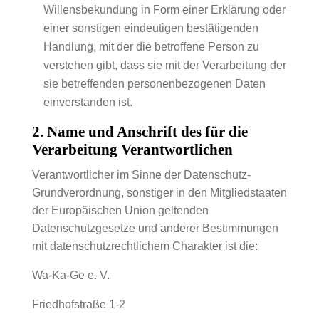
Willensbekundung in Form einer Erklärung oder
einer sonstigen eindeutigen bestätigenden
Handlung, mit der die betroffene Person zu
verstehen gibt, dass sie mit der Verarbeitung der
sie betreffenden personenbezogenen Daten
einverstanden ist.
2. Name und Anschrift des für die
Verarbeitung Verantwortlichen
Verantwortlicher im Sinne der Datenschutz-
Grundverordnung, sonstiger in den Mitgliedstaaten
der Europäischen Union geltenden
Datenschutzgesetze und anderer Bestimmungen
mit datenschutzrechtlichem Charakter ist die:
Wa-Ka-Ge e. V.
Friedhofstraße 1-2