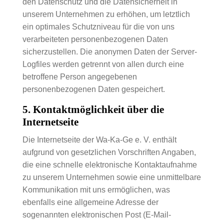
den Datenschutz und die Datensicherheit in
unserem Unternehmen zu erhöhen, um letztlich
ein optimales Schutzniveau für die von uns
verarbeiteten personenbezogenen Daten
sicherzustellen. Die anonymen Daten der Server-
Logfiles werden getrennt von allen durch eine
betroffene Person angegebenen
personenbezogenen Daten gespeichert.
5. Kontaktmöglichkeit über die
Internetseite
Die Internetseite der Wa-Ka-Ge e. V. enthält
aufgrund von gesetzlichen Vorschriften Angaben,
die eine schnelle elektronische Kontaktaufnahme
zu unserem Unternehmen sowie eine unmittelbare
Kommunikation mit uns ermöglichen, was
ebenfalls eine allgemeine Adresse der
sogenannten elektronischen Post (E-Mail-