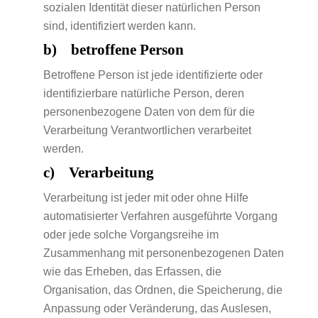
sozialen Identität dieser natürlichen Person
sind, identifiziert werden kann.
b) betroffene Person
Betroffene Person ist jede identifizierte oder
identifizierbare natürliche Person, deren
personenbezogene Daten von dem für die
Verarbeitung Verantwortlichen verarbeitet
werden.
c) Verarbeitung
Verarbeitung ist jeder mit oder ohne Hilfe
automatisierter Verfahren ausgeführte Vorgang
oder jede solche Vorgangsreihe im
Zusammenhang mit personenbezogenen Daten
wie das Erheben, das Erfassen, die
Organisation, das Ordnen, die Speicherung, die
Anpassung oder Veränderung, das Auslesen,