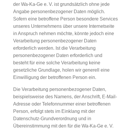
der Wa-Ka-Ge e. V. ist grundsätzlich ohne jede
Angabe personenbezogener Daten möglich.
Sofern eine betroffene Person besondere Services
unseres Unternehmens über unsere Internetseite
in Anspruch nehmen möchte, könnte jedoch eine
Verarbeitung personenbezogener Daten
erforderlich werden. Ist die Verarbeitung
personenbezogener Daten erforderlich und
besteht für eine solche Verarbeitung keine
gesetzliche Grundlage, holen wir generell eine
Einwilligung der betroffenen Person ein.
Die Verarbeitung personenbezogener Daten,
beispielsweise des Namens, der Anschrift, E-Mail-
Adresse oder Telefonnummer einer betroffenen
Person, erfolgt stets im Einklang mit der
Datenschutz-Grundverordnung und in
Übereinstimmung mit den für die Wa-Ka-Ge e. V.