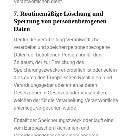
Verantwortlichen dient.
7. Routinemäßige Löschung und
Sperrung von personenbezogenen
Daten
Der für die Verarbeitung Verantwortliche
verarbeitet und speichert personenbezogene
Daten der betroffenen Person nur für den
Zeitraum, der zur Erreichung des
Speicherungszwecks erforderlich ist oder sofern
dies durch den Europäischen Richtlinien- und
Verordnungsgeber oder einen anderen
Gesetzgeber in Gesetzen oder Vorschriften,
welchen der für die Verarbeitung Verantwortliche
unterliegt, vorgesehen wurde.
Entfällt der Speicherungszweck oder läuft eine
vom Europäischen Richtlinien- und
Verordnungsgeber oder einem anderen