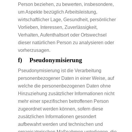
Person beziehen, zu bewerten, insbesondere,
um Aspekte bezüglich Arbeitsleistung,
wirtschaftlicher Lage, Gesundheit, persönlicher
Vorlieben, Interessen, Zuverlässigkeit,
Verhalten, Aufenthaltsort oder Ortswechsel
dieser natürlichen Person zu analysieren oder
vorherzusagen.
f) Pseudonymisierung
Pseudonymisierung ist die Verarbeitung
personenbezogener Daten in einer Weise, auf
welche die personenbezogenen Daten ohne
Hinzuziehung zusätzlicher Informationen nicht
mehr einer spezifischen betroffenen Person
zugeordnet werden können, sofern diese
zusätzlichen Informationen gesondert
aufbewahrt werden und technischen und
organisatorischen Maßnahmen unterliegen, die