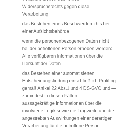
Widerspruchsrechts gegen diese
Verarbeitung
das Bestehen eines Beschwerderechts bei
einer Aufsichtsbehörde
wenn die personenbezogenen Daten nicht
bei der betroffenen Person erhoben werden:
Alle verfügbaren Informationen über die
Herkunft der Daten
das Bestehen einer automatisierten
Entscheidungsfindung einschließlich Profiling
gemäß Artikel 22 Abs.1 und 4 DS-GVO und —
zumindest in diesen Fällen —
aussagekräftige Informationen über die
involvierte Logik sowie die Tragweite und die
angestrebten Auswirkungen einer derartigen
Verarbeitung für die betroffene Person