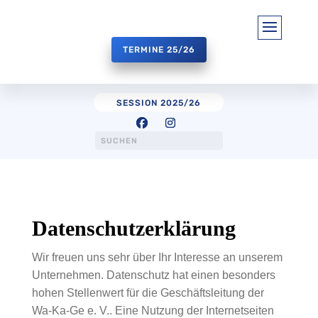
TERMINE 25/26
SESSION 2025/26
Datenschutzerklärung
Wir freuen uns sehr über Ihr Interesse an unserem
Unternehmen. Datenschutz hat einen besonders
hohen Stellenwert für die Geschäftsleitung der
Wa-Ka-Ge e. V.. Eine Nutzung der Internetseiten