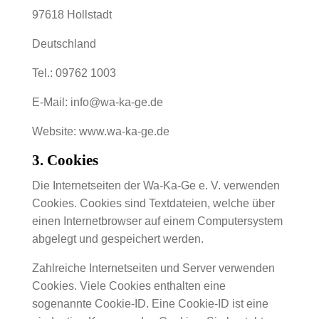
97618 Hollstadt
Deutschland
Tel.: 09762 1003
E-Mail: info@wa-ka-ge.de
Website: www.wa-ka-ge.de
3. Cookies
Die Internetseiten der Wa-Ka-Ge e. V. verwenden
Cookies. Cookies sind Textdateien, welche über
einen Internetbrowser auf einem Computersystem
abgelegt und gespeichert werden.
Zahlreiche Internetseiten und Server verwenden
Cookies. Viele Cookies enthalten eine
sogenannte Cookie-ID. Eine Cookie-ID ist eine