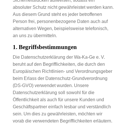
Sicherheitslücken aufweisen, sodass ein
absoluter Schutz nicht gewährleistet werden kann.
Aus diesem Grund steht es jeder betroffenen
Person frei, personenbezogene Daten auch auf
alternativen Wegen, beispielsweise telefonisch,
an uns zu übermitteln.
1. Begriffsbestimmungen
Die Datenschutzerklärung der Wa-Ka-Ge e. V.
beruht auf den Begrifflichkeiten, die durch den
Europäischen Richtlinien- und Verordnungsgeber
beim Erlass der Datenschutz-Grundverordnung
(DS-GVO) verwendet wurden. Unsere
Datenschutzerklärung soll sowohl für die
Öffentlichkeit als auch für unsere Kunden und
Geschäftspartner einfach lesbar und verständlich
sein. Um dies zu gewährleisten, möchten wir
vorab die verwendeten Begrifflichkeiten erläutern.