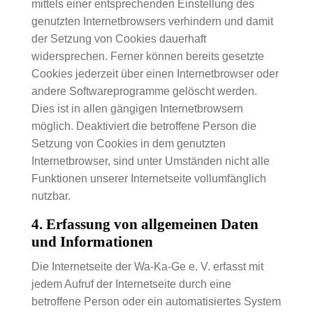
mittels einer entsprechenden Einstellung des
genutzten Internetbrowsers verhindern und damit
der Setzung von Cookies dauerhaft
widersprechen. Ferner können bereits gesetzte
Cookies jederzeit über einen Internetbrowser oder
andere Softwareprogramme gelöscht werden.
Dies ist in allen gängigen Internetbrowsern
möglich. Deaktiviert die betroffene Person die
Setzung von Cookies in dem genutzten
Internetbrowser, sind unter Umständen nicht alle
Funktionen unserer Internetseite vollumfänglich
nutzbar.
4. Erfassung von allgemeinen Daten
und Informationen
Die Internetseite der Wa-Ka-Ge e. V. erfasst mit
jedem Aufruf der Internetseite durch eine
betroffene Person oder ein automatisiertes System