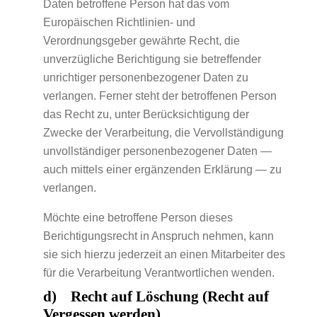
Daten betroffene Person hat das vom
Europäischen Richtlinien- und
Verordnungsgeber gewährte Recht, die
unverzügliche Berichtigung sie betreffender
unrichtiger personenbezogener Daten zu
verlangen. Ferner steht der betroffenen Person
das Recht zu, unter Berücksichtigung der
Zwecke der Verarbeitung, die Vervollständigung
unvollständiger personenbezogener Daten —
auch mittels einer ergänzenden Erklärung — zu
verlangen.
Möchte eine betroffene Person dieses
Berichtigungsrecht in Anspruch nehmen, kann
sie sich hierzu jederzeit an einen Mitarbeiter des
für die Verarbeitung Verantwortlichen wenden.
d) Recht auf Löschung (Recht auf
Vergessen werden)