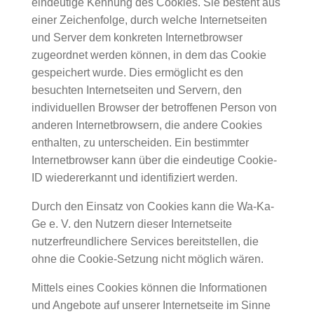
eindeutige Kennung des Cookies. Sie besteht aus
einer Zeichenfolge, durch welche Internetseiten
und Server dem konkreten Internetbrowser
zugeordnet werden können, in dem das Cookie
gespeichert wurde. Dies ermöglicht es den
besuchten Internetseiten und Servern, den
individuellen Browser der betroffenen Person von
anderen Internetbrowsern, die andere Cookies
enthalten, zu unterscheiden. Ein bestimmter
Internetbrowser kann über die eindeutige Cookie-
ID wiedererkannt und identifiziert werden.
Durch den Einsatz von Cookies kann die Wa-Ka-
Ge e. V. den Nutzern dieser Internetseite
nutzerfreundlichere Services bereitstellen, die
ohne die Cookie-Setzung nicht möglich wären.
Mittels eines Cookies können die Informationen
und Angebote auf unserer Internetseite im Sinne