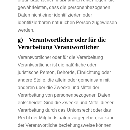
gewährleisten, dass die personenbezogenen
Daten nicht einer identifizierten oder
identifizierbaren natürlichen Person zugewiesen
werden.
g) Verantwortlicher oder für die
Verarbeitung Verantwortlicher
Verantwortlicher oder für die Verarbeitung
Verantwortlicher ist die natürliche oder
juristische Person, Behörde, Einrichtung oder
andere Stelle, die allein oder gemeinsam mit
anderen über die Zwecke und Mittel der
Verarbeitung von personenbezogenen Daten
entscheidet. Sind die Zwecke und Mittel dieser
Verarbeitung durch das Unionsrecht oder das
Recht der Mitgliedstaaten vorgegeben, so kann
der Verantwortliche beziehungsweise können