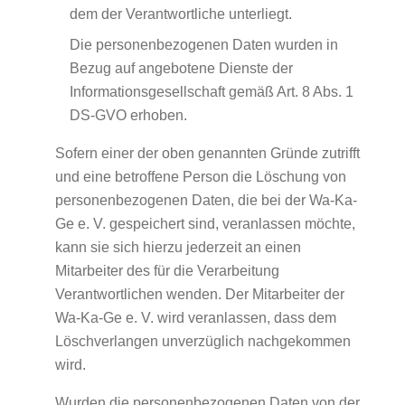
dem der Verantwortliche unterliegt.
Die personenbezogenen Daten wurden in
Bezug auf angebotene Dienste der
Informationsgesellschaft gemäß Art. 8 Abs. 1
DS-GVO erhoben.
Sofern einer der oben genannten Gründe zutrifft
und eine betroffene Person die Löschung von
personenbezogenen Daten, die bei der Wa-Ka-
Ge e. V. gespeichert sind, veranlassen möchte,
kann sie sich hierzu jederzeit an einen
Mitarbeiter des für die Verarbeitung
Verantwortlichen wenden. Der Mitarbeiter der
Wa-Ka-Ge e. V. wird veranlassen, dass dem
Löschverlangen unverzüglich nachgekommen
wird.
Wurden die personenbezogenen Daten von der