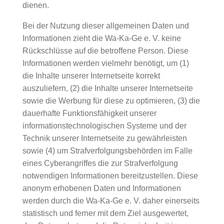
dienen.
Bei der Nutzung dieser allgemeinen Daten und
Informationen zieht die Wa-Ka-Ge e. V. keine
Rückschlüsse auf die betroffene Person. Diese
Informationen werden vielmehr benötigt, um (1)
die Inhalte unserer Internetseite korrekt
auszuliefern, (2) die Inhalte unserer Internetseite
sowie die Werbung für diese zu optimieren, (3) die
dauerhafte Funktionsfähigkeit unserer
informationstechnologischen Systeme und der
Technik unserer Internetseite zu gewährleisten
sowie (4) um Strafverfolgungsbehörden im Falle
eines Cyberangriffes die zur Strafverfolgung
notwendigen Informationen bereitzustellen. Diese
anonym erhobenen Daten und Informationen
werden durch die Wa-Ka-Ge e. V. daher einerseits
statistisch und ferner mit dem Ziel ausgewertet,