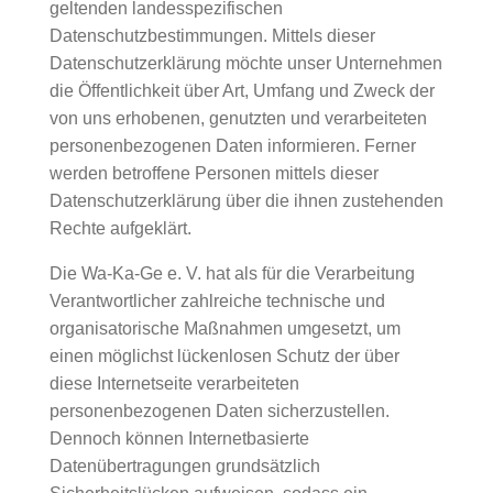
geltenden landesspezifischen
Datenschutzbestimmungen. Mittels dieser
Datenschutzerklärung möchte unser Unternehmen
die Öffentlichkeit über Art, Umfang und Zweck der
von uns erhobenen, genutzten und verarbeiteten
personenbezogenen Daten informieren. Ferner
werden betroffene Personen mittels dieser
Datenschutzerklärung über die ihnen zustehenden
Rechte aufgeklärt.
Die Wa-Ka-Ge e. V. hat als für die Verarbeitung
Verantwortlicher zahlreiche technische und
organisatorische Maßnahmen umgesetzt, um
einen möglichst lückenlosen Schutz der über
diese Internetseite verarbeiteten
personenbezogenen Daten sicherzustellen.
Dennoch können Internetbasierte
Datenübertragungen grundsätzlich