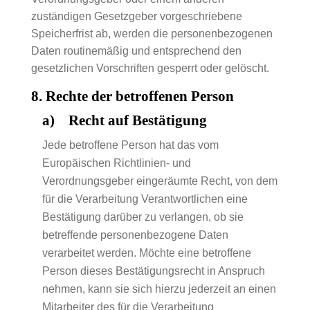
zuständigen Gesetzgeber vorgeschriebene
Speicherfrist ab, werden die personenbezogenen
Daten routinemäßig und entsprechend den
gesetzlichen Vorschriften gesperrt oder gelöscht.
8. Rechte der betroffenen Person
a) Recht auf Bestätigung
Jede betroffene Person hat das vom
Europäischen Richtlinien- und
Verordnungsgeber eingeräumte Recht, von dem
für die Verarbeitung Verantwortlichen eine
Bestätigung darüber zu verlangen, ob sie
betreffende personenbezogene Daten
verarbeitet werden. Möchte eine betroffene
Person dieses Bestätigungsrecht in Anspruch
nehmen, kann sie sich hierzu jederzeit an einen
Mitarbeiter des für die Verarbeitung