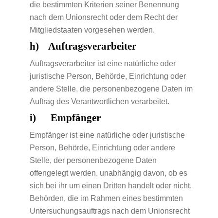
die bestimmten Kriterien seiner Benennung
nach dem Unionsrecht oder dem Recht der
Mitgliedstaaten vorgesehen werden.
h) Auftragsverarbeiter
Auftragsverarbeiter ist eine natürliche oder
juristische Person, Behörde, Einrichtung oder
andere Stelle, die personenbezogene Daten im
Auftrag des Verantwortlichen verarbeitet.
i) Empfänger
Empfänger ist eine natürliche oder juristische
Person, Behörde, Einrichtung oder andere
Stelle, der personenbezogene Daten
offengelegt werden, unabhängig davon, ob es
sich bei ihr um einen Dritten handelt oder nicht.
Behörden, die im Rahmen eines bestimmten
Untersuchungsauftrags nach dem Unionsrecht