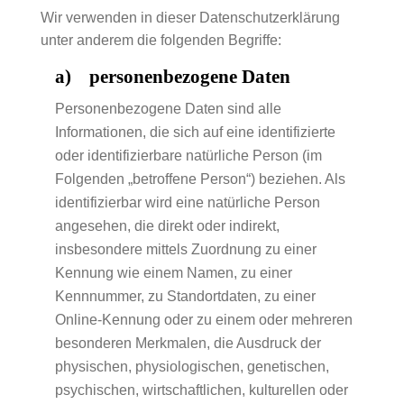
Wir verwenden in dieser Datenschutzerklärung
unter anderem die folgenden Begriffe:
a) personenbezogene Daten
Personenbezogene Daten sind alle
Informationen, die sich auf eine identifizierte
oder identifizierbare natürliche Person (im
Folgenden „betroffene Person“) beziehen. Als
identifizierbar wird eine natürliche Person
angesehen, die direkt oder indirekt,
insbesondere mittels Zuordnung zu einer
Kennung wie einem Namen, zu einer
Kennnummer, zu Standortdaten, zu einer
Online-Kennung oder zu einem oder mehreren
besonderen Merkmalen, die Ausdruck der
physischen, physiologischen, genetischen,
psychischen, wirtschaftlichen, kulturellen oder