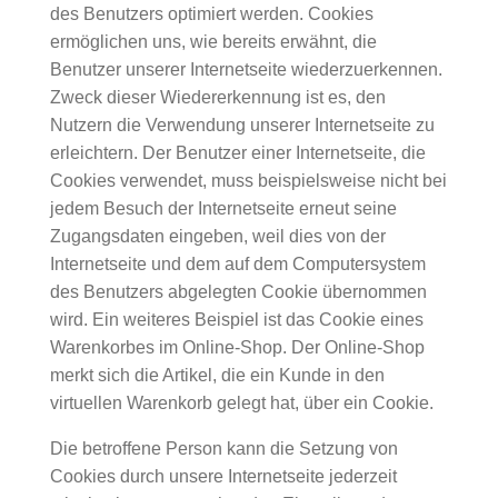
des Benutzers optimiert werden. Cookies
ermöglichen uns, wie bereits erwähnt, die
Benutzer unserer Internetseite wiederzuerkennen.
Zweck dieser Wiedererkennung ist es, den
Nutzern die Verwendung unserer Internetseite zu
erleichtern. Der Benutzer einer Internetseite, die
Cookies verwendet, muss beispielsweise nicht bei
jedem Besuch der Internetseite erneut seine
Zugangsdaten eingeben, weil dies von der
Internetseite und dem auf dem Computersystem
des Benutzers abgelegten Cookie übernommen
wird. Ein weiteres Beispiel ist das Cookie eines
Warenkorbes im Online-Shop. Der Online-Shop
merkt sich die Artikel, die ein Kunde in den
virtuellen Warenkorb gelegt hat, über ein Cookie.
Die betroffene Person kann die Setzung von
Cookies durch unsere Internetseite jederzeit