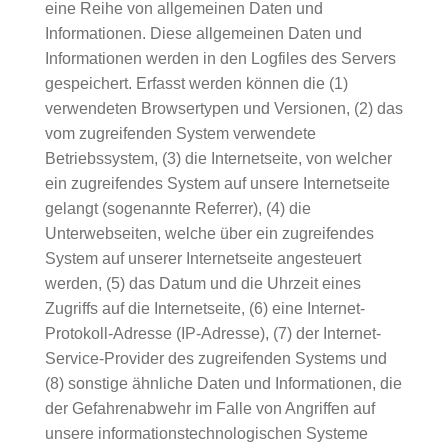
eine Reihe von allgemeinen Daten und
Informationen. Diese allgemeinen Daten und
Informationen werden in den Logfiles des Servers
gespeichert. Erfasst werden können die (1)
verwendeten Browsertypen und Versionen, (2) das
vom zugreifenden System verwendete
Betriebssystem, (3) die Internetseite, von welcher
ein zugreifendes System auf unsere Internetseite
gelangt (sogenannte Referrer), (4) die
Unterwebseiten, welche über ein zugreifendes
System auf unserer Internetseite angesteuert
werden, (5) das Datum und die Uhrzeit eines
Zugriffs auf die Internetseite, (6) eine Internet-
Protokoll-Adresse (IP-Adresse), (7) der Internet-
Service-Provider des zugreifenden Systems und
(8) sonstige ähnliche Daten und Informationen, die
der Gefahrenabwehr im Falle von Angriffen auf
unsere informationstechnologischen Systeme