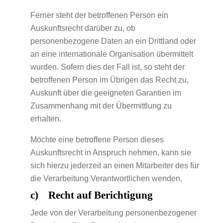
Ferner steht der betroffenen Person ein
Auskunftsrecht darüber zu, ob
personenbezogene Daten an ein Drittland oder
an eine internationale Organisation übermittelt
wurden. Sofern dies der Fall ist, so steht der
betroffenen Person im Übrigen das Recht zu,
Auskunft über die geeigneten Garantien im
Zusammenhang mit der Übermittlung zu
erhalten.
Möchte eine betroffene Person dieses
Auskunftsrecht in Anspruch nehmen, kann sie
sich hierzu jederzeit an einen Mitarbeiter des für
die Verarbeitung Verantwortlichen wenden.
c) Recht auf Berichtigung
Jede von der Verarbeitung personenbezogener