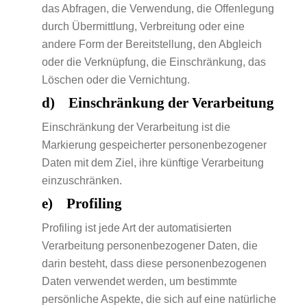
das Abfragen, die Verwendung, die Offenlegung
durch Übermittlung, Verbreitung oder eine
andere Form der Bereitstellung, den Abgleich
oder die Verknüpfung, die Einschränkung, das
Löschen oder die Vernichtung.
d) Einschränkung der Verarbeitung
Einschränkung der Verarbeitung ist die
Markierung gespeicherter personenbezogener
Daten mit dem Ziel, ihre künftige Verarbeitung
einzuschränken.
e) Profiling
Profiling ist jede Art der automatisierten
Verarbeitung personenbezogener Daten, die
darin besteht, dass diese personenbezogenen
Daten verwendet werden, um bestimmte
persönliche Aspekte, die sich auf eine natürliche