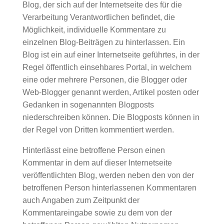
Blog, der sich auf der Internetseite des für die
Verarbeitung Verantwortlichen befindet, die
Möglichkeit, individuelle Kommentare zu
einzelnen Blog-Beiträgen zu hinterlassen. Ein
Blog ist ein auf einer Internetseite geführtes, in der
Regel öffentlich einsehbares Portal, in welchem
eine oder mehrere Personen, die Blogger oder
Web-Blogger genannt werden, Artikel posten oder
Gedanken in sogenannten Blogposts
niederschreiben können. Die Blogposts können in
der Regel von Dritten kommentiert werden.
Hinterlässt eine betroffene Person einen
Kommentar in dem auf dieser Internetseite
veröffentlichten Blog, werden neben den von der
betroffenen Person hinterlassenen Kommentaren
auch Angaben zum Zeitpunkt der
Kommentareingabe sowie zu dem von der