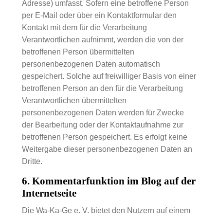
Adresse) umfasst. Sofern eine betroffene Person
per E-Mail oder über ein Kontaktformular den
Kontakt mit dem für die Verarbeitung
Verantwortlichen aufnimmt, werden die von der
betroffenen Person übermittelten
personenbezogenen Daten automatisch
gespeichert. Solche auf freiwilliger Basis von einer
betroffenen Person an den für die Verarbeitung
Verantwortlichen übermittelten
personenbezogenen Daten werden für Zwecke
der Bearbeitung oder der Kontaktaufnahme zur
betroffenen Person gespeichert. Es erfolgt keine
Weitergabe dieser personenbezogenen Daten an
Dritte.
6. Kommentarfunktion im Blog auf der
Internetseite
Die Wa-Ka-Ge e. V. bietet den Nutzern auf einem