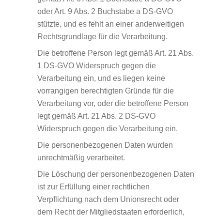
oder Art. 9 Abs. 2 Buchstabe a DS-GVO
stützte, und es fehlt an einer anderweitigen
Rechtsgrundlage für die Verarbeitung.
Die betroffene Person legt gemäß Art. 21 Abs.
1 DS-GVO Widerspruch gegen die
Verarbeitung ein, und es liegen keine
vorrangigen berechtigten Gründe für die
Verarbeitung vor, oder die betroffene Person
legt gemäß Art. 21 Abs. 2 DS-GVO
Widerspruch gegen die Verarbeitung ein.
Die personenbezogenen Daten wurden
unrechtmäßig verarbeitet.
Die Löschung der personenbezogenen Daten
ist zur Erfüllung einer rechtlichen
Verpflichtung nach dem Unionsrecht oder
dem Recht der Mitgliedstaaten erforderlich,