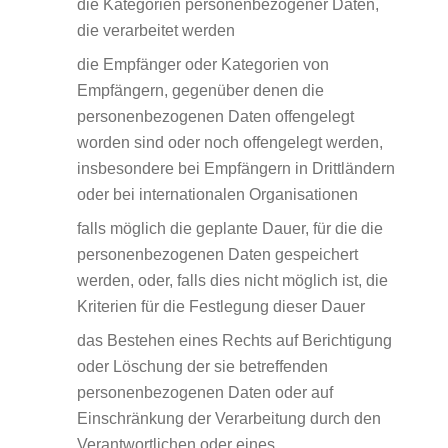
die Kategorien personenbezogener Daten,
die verarbeitet werden
die Empfänger oder Kategorien von
Empfängern, gegenüber denen die
personenbezogenen Daten offengelegt
worden sind oder noch offengelegt werden,
insbesondere bei Empfängern in Drittländern
oder bei internationalen Organisationen
falls möglich die geplante Dauer, für die die
personenbezogenen Daten gespeichert
werden, oder, falls dies nicht möglich ist, die
Kriterien für die Festlegung dieser Dauer
das Bestehen eines Rechts auf Berichtigung
oder Löschung der sie betreffenden
personenbezogenen Daten oder auf
Einschränkung der Verarbeitung durch den
Verantwortlichen oder eines