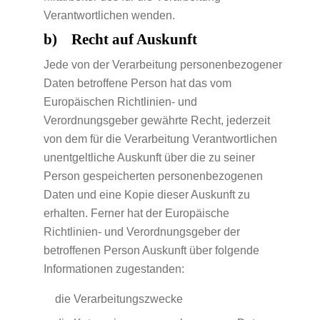
Verantwortlichen wenden.
b) Recht auf Auskunft
Jede von der Verarbeitung personenbezogener
Daten betroffene Person hat das vom
Europäischen Richtlinien- und
Verordnungsgeber gewährte Recht, jederzeit
von dem für die Verarbeitung Verantwortlichen
unentgeltliche Auskunft über die zu seiner
Person gespeicherten personenbezogenen
Daten und eine Kopie dieser Auskunft zu
erhalten. Ferner hat der Europäische
Richtlinien- und Verordnungsgeber der
betroffenen Person Auskunft über folgende
Informationen zugestanden:
die Verarbeitungszwecke