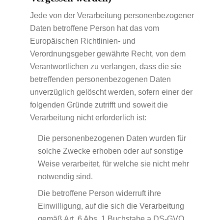
Jede von der Verarbeitung personenbezogener
Daten betroffene Person hat das vom
Europäischen Richtlinien- und
Verordnungsgeber gewährte Recht, von dem
Verantwortlichen zu verlangen, dass die sie
betreffenden personenbezogenen Daten
unverzüglich gelöscht werden, sofern einer der
folgenden Gründe zutrifft und soweit die
Verarbeitung nicht erforderlich ist:
Die personenbezogenen Daten wurden für
solche Zwecke erhoben oder auf sonstige
Weise verarbeitet, für welche sie nicht mehr
notwendig sind.
Die betroffene Person widerruft ihre
Einwilligung, auf die sich die Verarbeitung
gemäß Art. 6 Abs. 1 Buchstabe a DS-GVO