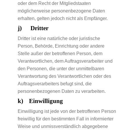
oder dem Recht der Mitgliedstaaten
möglicherweise personenbezogene Daten
erhalten, gelten jedoch nicht als Empfänger.
j) Dritter
Dritter ist eine natürliche oder juristische
Person, Behörde, Einrichtung oder andere
Stelle außer der betroffenen Person, dem
Verantwortlichen, dem Auftragsverarbeiter und
den Personen, die unter der unmittelbaren
Verantwortung des Verantwortlichen oder des
Auftragsverarbeiters befugt sind, die
personenbezogenen Daten zu verarbeiten.
k) Einwilligung
Einwilligung ist jede von der betroffenen Person
freiwillig für den bestimmten Fall in informierter
Weise und unmissverständlich abgegebene