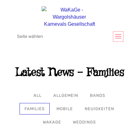
Seite wählen
Latest News - Families
ALL
ALLGEMEIN
BANDS
FAMILIES
MOBILE
NEUIGKEITEN
WAKAGE
WEDDINGS