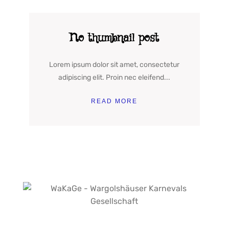
No thumbnail post
Lorem ipsum dolor sit amet, consectetur
adipiscing elit. Proin nec eleifend...
READ MORE