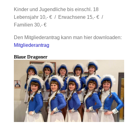
Kinder und Jugendliche bis einschl. 18
Lebensjahr 10,- € / Erwachsene 15,- € /
Familien 30,- €
Den Mitgliederantrag kann man hier downloaden:
Mitgliederantrag
Blaue Dragoner