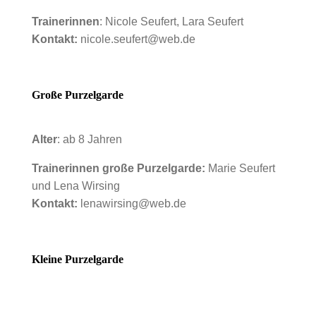
Trainerinnen
: Nicole Seufert, Lara Seufert
Kontakt:
nicole.seufert@web.de
Große Purzelgarde
Alter
: ab 8 Jahren
Trainerinnen große Purzelgarde:
Marie Seufert
und Lena Wirsing
Kontakt:
lenawirsing@web.de
Kleine Purzelgarde