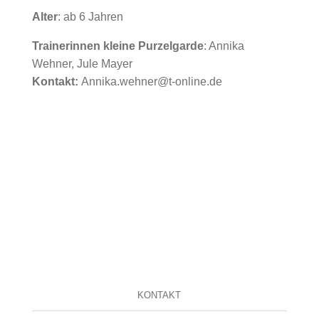
Alter
: ab 6 Jahren
Trainerinnen kleine Purzelgarde
: Annika
Wehner, Jule Mayer
Kontakt:
Annika.wehner@t-online.de
KONTAKT