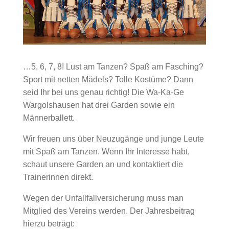
…5, 6, 7, 8! Lust am Tanzen? Spaß am Fasching?
Sport mit netten Mädels? Tolle Kostüme? Dann
seid Ihr bei uns genau richtig! Die Wa-Ka-Ge
Wargolshausen hat drei Garden sowie ein
Männerballett.
Wir freuen uns über Neuzugänge und junge Leute
mit Spaß am Tanzen. Wenn Ihr Interesse habt,
schaut unsere Garden an und kontaktiert die
Trainerinnen direkt.
Wegen der Unfallfallversicherung muss man
Mitglied des Vereins werden. Der Jahresbeitrag
hierzu beträgt: