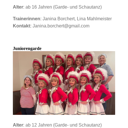
Alter
: ab 16 Jahren (Garde- und Schautanz)
Trainerinnen
: Janina Borchert, Lina Mahlmeister
Kontakt:
Janina.borchert@gmail.com
Juniorengarde
Alter
: ab 12 Jahren (Garde- und Schautanz)