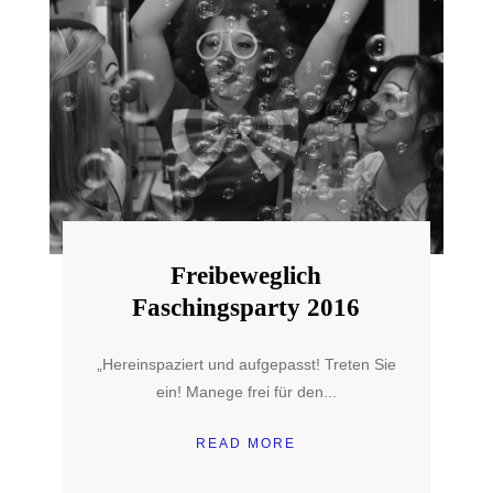
Freibeweglich
Faschingsparty 2016
„Hereinspaziert und aufgepasst! Treten Sie
ein! Manege frei für den...
READ MORE