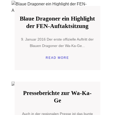
Blaue Dragoner ein Highlight
der FEN-Auftaktsitzung
9. Januar 2016 Der erste offizielle Auftritt der
Blauen Dragoner der Wa-Ka-Ge...
READ MORE
Presseberichte zur Wa-Ka-
Ge
Auch in der regionalen Presse ist das bunte