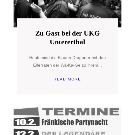
Zu Gast bei der UKG
Untererthal
Heute sind die Blauen Dragoner mit den
Elferräten der Wa-Ka-Ge zu ihrem...
READ MORE