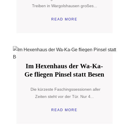
Treiben in Wargolshausen großes...
READ MORE
Im Hexenhaus der Wa-Ka-
Ge fliegen Pinsel statt Besen
Die kürzeste Faschingssessionen aller
Zeiten steht vor der Tür. Nur 4...
READ MORE