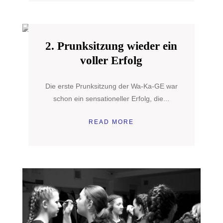
2. Prunksitzung wieder ein
voller Erfolg
Die erste Prunksitzung der Wa-Ka-GE war
schon ein sensationeller Erfolg, die...
READ MORE