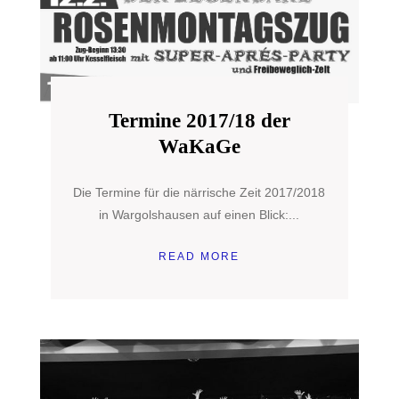
Termine 2017/18 der
WaKaGe
Die Termine für die närrische Zeit 2017/2018
in Wargolshausen auf einen Blick:...
READ MORE