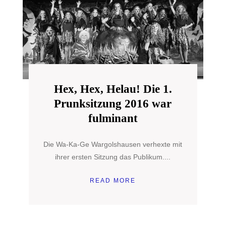
Hex, Hex, Helau! Die 1.
Prunksitzung 2016 war
fulminant
Die Wa-Ka-Ge Wargolshausen verhexte mit
ihrer ersten Sitzung das Publikum....
READ MORE