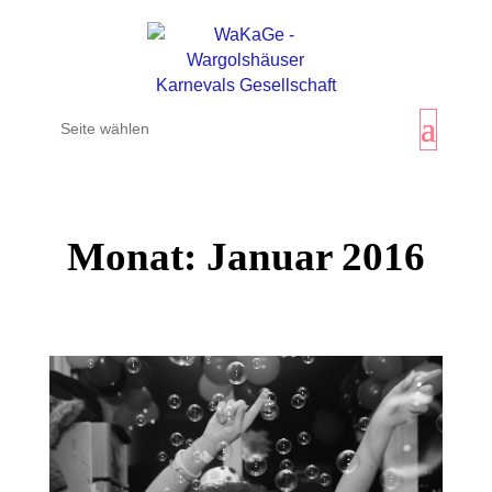
Seite wählen
Monat:
Januar 2016