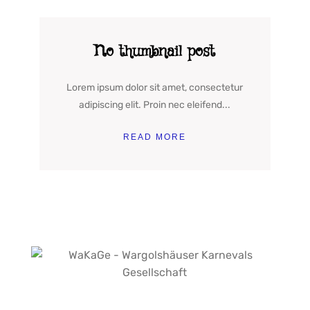
No thumbnail post
Lorem ipsum dolor sit amet, consectetur
adipiscing elit. Proin nec eleifend...
READ MORE