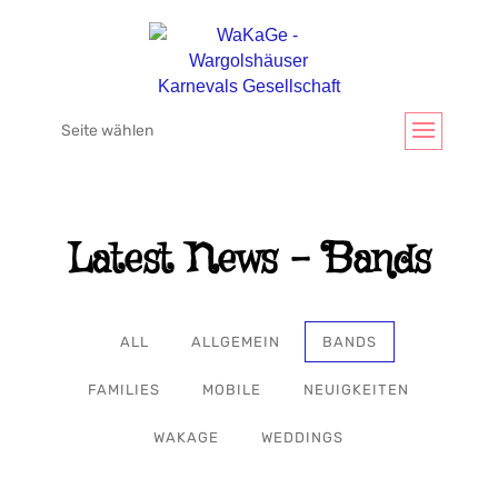
Seite wählen
Latest News - Bands
ALL
ALLGEMEIN
BANDS
FAMILIES
MOBILE
NEUIGKEITEN
WAKAGE
WEDDINGS