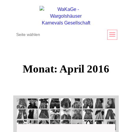
Seite wählen
Monat:
April 2016