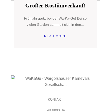
Großer Kostümverkauf!
Frühjahrsputz bei der Wa-Ka-Ge! Bei so
vielen Garden sammelt sich in den...
READ MORE
KONTAKT
IMPRESSUM