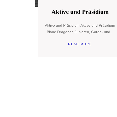
Aktive und Präsidium
Aktive und Präsidium Aktive und Präsidium
Blaue Dragoner, Junioren, Garde- und...
READ MORE