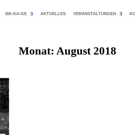
WA-KA-GE
AKTUELLES
VERANSTALTUNGEN
K
Monat:
August 2018