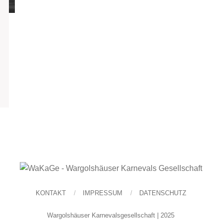
KONTAKT
IMPRESSUM
DATENSCHUTZ
Wargolshäuser Karnevalsgesellschaft | 2025