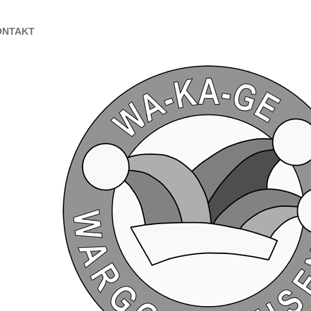
ONTAKT