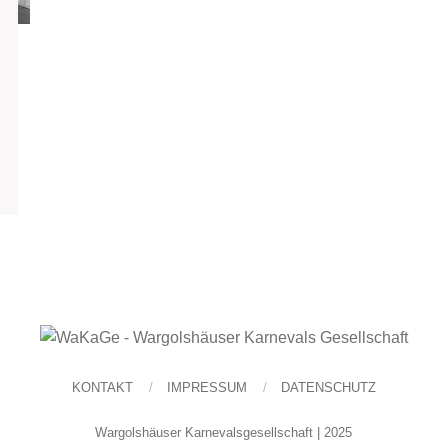
KONTAKT
IMPRESSUM
DATENSCHUTZ
Wargolshäuser Karnevalsgesellschaft | 2025