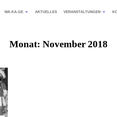
WA-KA-GE
AKTUELLES
VERANSTALTUNGEN
K
Monat:
November 2018