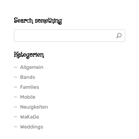
Search something
Kategorien
Allgemein
Bands
Families
Mobile
Neuigkeiten
WaKaGe
Weddings