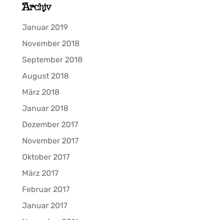
Archiv
Januar 2019
November 2018
September 2018
August 2018
März 2018
Januar 2018
Dezember 2017
November 2017
Oktober 2017
März 2017
Februar 2017
Januar 2017