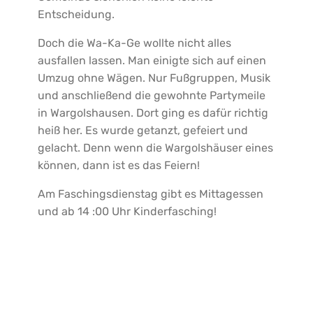
Entscheidung.
Doch die Wa-Ka-Ge wollte nicht alles
ausfallen lassen. Man einigte sich auf einen
Umzug ohne Wägen. Nur Fußgruppen, Musik
und anschließend die gewohnte Partymeile
in Wargolshausen. Dort ging es dafür richtig
heiß her. Es wurde getanzt, gefeiert und
gelacht. Denn wenn die Wargolshäuser eines
können, dann ist es das Feiern!
Am Faschingsdienstag gibt es Mittagessen
und ab 14 :00 Uhr Kinderfasching!