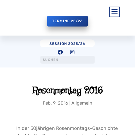
TERMINE 25/26
SESSION 2025/26
Rosenmontag 2016
Feb. 9, 2016
|
Allgemein
In der 50jährigen Rosenmontags-Geschichte