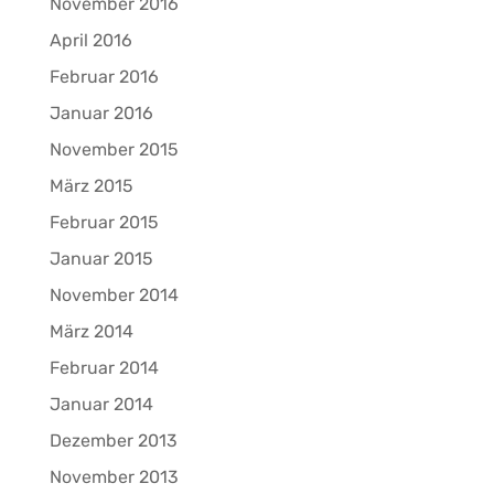
November 2016
April 2016
Februar 2016
Januar 2016
November 2015
März 2015
Februar 2015
Januar 2015
November 2014
März 2014
Februar 2014
Januar 2014
Dezember 2013
November 2013