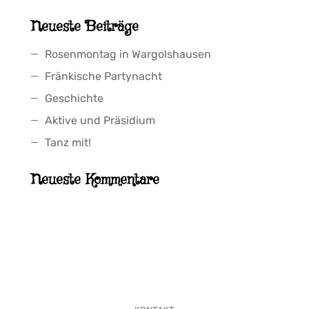
Neueste Beiträge
Rosenmontag in Wargolshausen
Fränkische Partynacht
Geschichte
Aktive und Präsidium
Tanz mit!
Neueste Kommentare