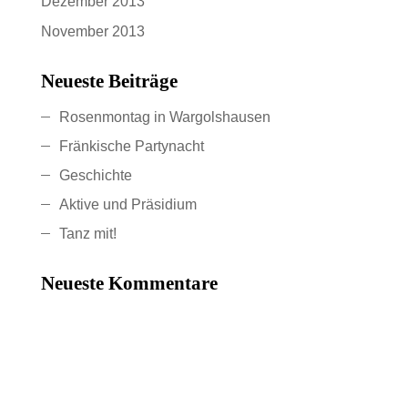
Dezember 2013
November 2013
Neueste Beiträge
Rosenmontag in Wargolshausen
Fränkische Partynacht
Geschichte
Aktive und Präsidium
Tanz mit!
Neueste Kommentare