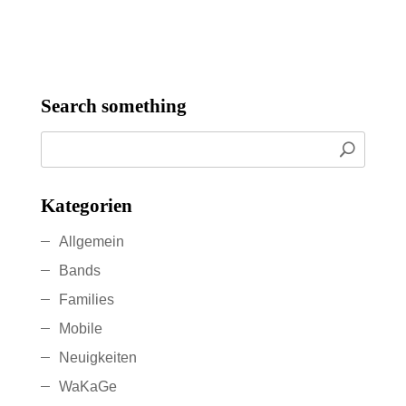
Search something
Kategorien
Allgemein
Bands
Families
Mobile
Neuigkeiten
WaKaGe