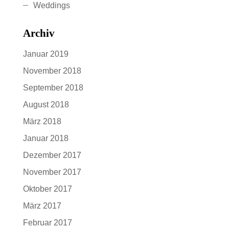
Weddings
Archiv
Januar 2019
November 2018
September 2018
August 2018
März 2018
Januar 2018
Dezember 2017
November 2017
Oktober 2017
März 2017
Februar 2017