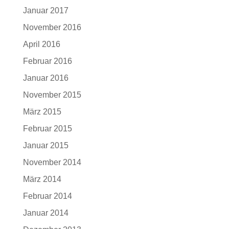
Januar 2017
November 2016
April 2016
Februar 2016
Januar 2016
November 2015
März 2015
Februar 2015
Januar 2015
November 2014
März 2014
Februar 2014
Januar 2014