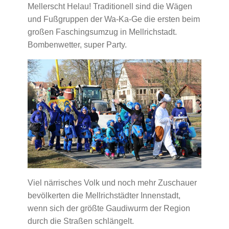
Mellerscht Helau! Traditionell sind die Wägen
und Fußgruppen der Wa-Ka-Ge die ersten beim
großen Faschingsumzug in Mellrichstadt.
Bombenwetter, super Party.
Viel närrisches Volk und noch mehr Zuschauer
bevölkerten die Mellrichstädter Innenstadt,
wenn sich der größte Gaudiwurm der Region
durch die Straßen schlängelt.