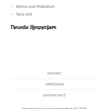
Aktive und Präsidium
Tanz mit!
Neueste Kommentare
KONTAKT
IMPRESSUM
DATENSCHUTZ
Wargolshäuser Karnevalsgesellschaft | 2025