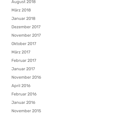
August 2018
März 2018
Januar 2018
Dezember 2017
November 2017
Oktober 2017
März 2017
Februar 2017
Januar 2017
November 2016
April 2016
Februar 2016
Januar 2016
November 2015