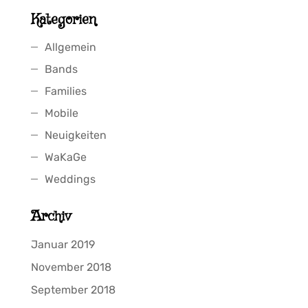
Kategorien
Allgemein
Bands
Families
Mobile
Neuigkeiten
WaKaGe
Weddings
Archiv
Januar 2019
November 2018
September 2018