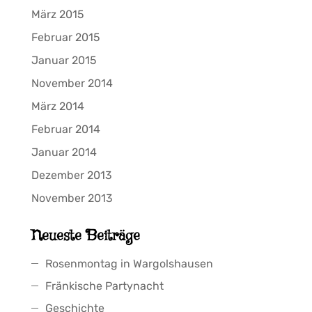
März 2015
Februar 2015
Januar 2015
November 2014
März 2014
Februar 2014
Januar 2014
Dezember 2013
November 2013
Neueste Beiträge
Rosenmontag in Wargolshausen
Fränkische Partynacht
Geschichte