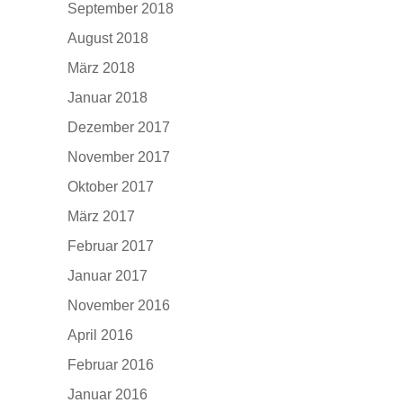
September 2018
August 2018
März 2018
Januar 2018
Dezember 2017
November 2017
Oktober 2017
März 2017
Februar 2017
Januar 2017
November 2016
April 2016
Februar 2016
Januar 2016