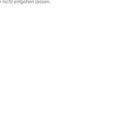
 nicht entgehen lassen.