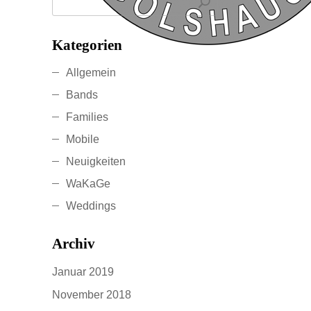
Kategorien
Allgemein
Bands
Families
Mobile
Neuigkeiten
WaKaGe
Weddings
Archiv
Januar 2019
November 2018