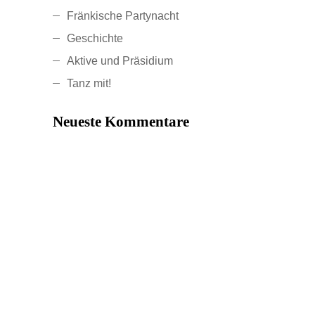
Fränkische Partynacht
Geschichte
Aktive und Präsidium
Tanz mit!
Neueste Kommentare