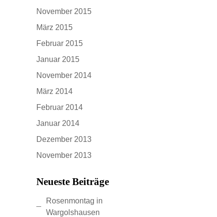
November 2015
März 2015
Februar 2015
Januar 2015
November 2014
März 2014
Februar 2014
Januar 2014
Dezember 2013
November 2013
Neueste Beiträge
Rosenmontag in
Wargolshausen