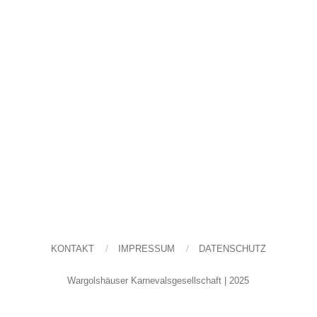
KONTAKT
IMPRESSUM
DATENSCHUTZ
Wargolshäuser Karnevalsgesellschaft | 2025