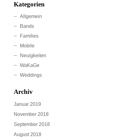
Kategorien
Allgemein
Bands
Families
Mobile
Neuigkeiten
WaKaGe
Weddings
Archiv
Januar 2019
November 2018
September 2018
August 2018