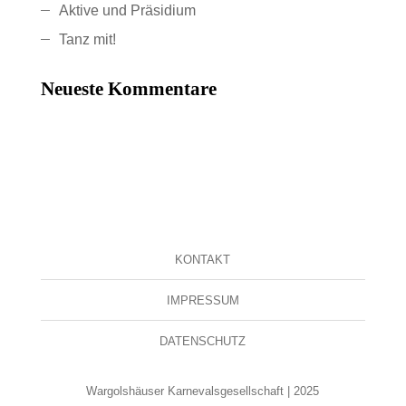
Aktive und Präsidium
Tanz mit!
Neueste Kommentare
KONTAKT
IMPRESSUM
DATENSCHUTZ
Wargolshäuser Karnevalsgesellschaft | 2025