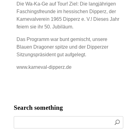
Die Wa-Ka-Ge auf Tour! Ziel: Die langjährigen
Faschingsfreunde im hessischen Dipperz, der
Karnevalverein 1965 Dipperz e. V.! Dieses Jahr
feiern sie ihr 50. Jubiläum.
Das Programm war bunt gemischt, unsere
Blauen Dragoner spitze und der Dipperzer
Sitzungspräsident gut aufgelegt.
www.karneval-dipperz.de
Search something