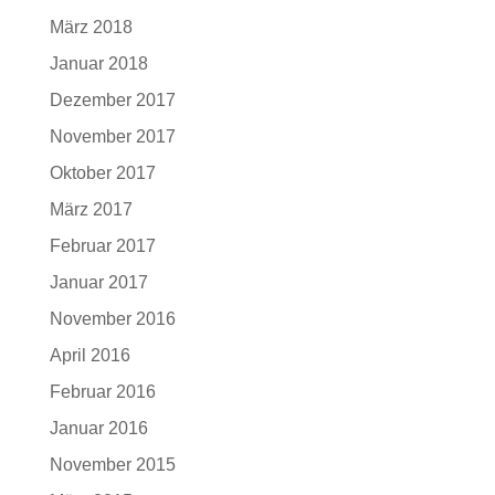
März 2018
Januar 2018
Dezember 2017
November 2017
Oktober 2017
März 2017
Februar 2017
Januar 2017
November 2016
April 2016
Februar 2016
Januar 2016
November 2015