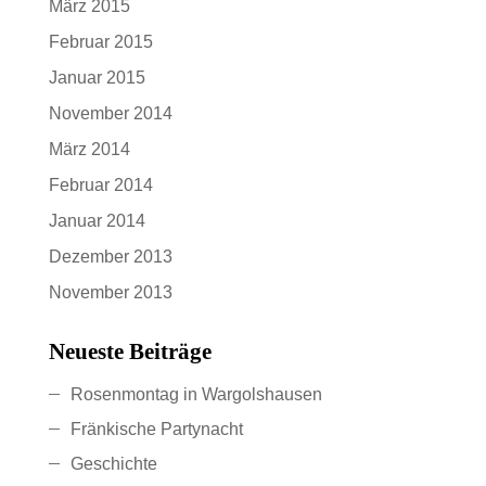
März 2015
Februar 2015
Januar 2015
November 2014
März 2014
Februar 2014
Januar 2014
Dezember 2013
November 2013
Neueste Beiträge
Rosenmontag in Wargolshausen
Fränkische Partynacht
Geschichte