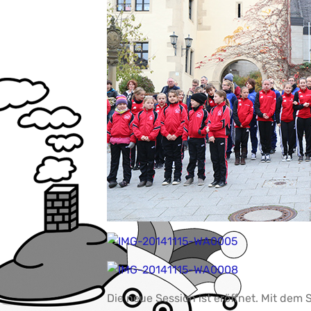
Die neue Session ist eröffnet. Mit dem