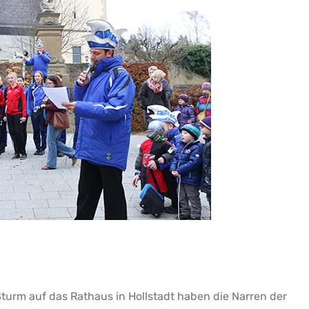
 Sturm auf das Rathaus in Hollstadt haben die Narren der