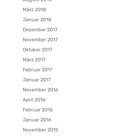
März 2018
Januar 2018
Dezember 2017
November 2017
Oktober 2017
März 2017
Februar 2017
Januar 2017
November 2016
April 2016
Februar 2016
Januar 2016
November 2015