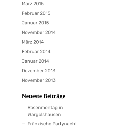
März 2015
Februar 2015
Januar 2015
November 2014
März 2014
Februar 2014
Januar 2014
Dezember 2013
November 2013
Neueste Beiträge
Rosenmontag in
Wargolshausen
Fränkische Partynacht