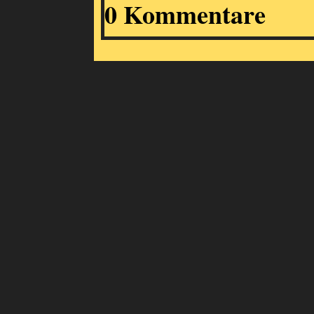
0 Kommentare