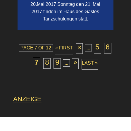
20.Mai 2017 Sonntag den 21. Mai
2017 finden im Haus des Gastes
Tanzschulungen statt.
5
6
«
PAGE 7 OF 12
« FIRST
...
7
8
9
»
...
LAST »
ANZEIGE