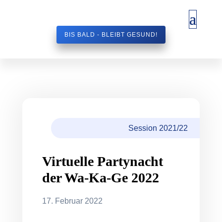
BIS BALD - BLEIBT GESUND!
Session 2021/22
Virtuelle Partynacht
der Wa-Ka-Ge 2022
17. Februar 2022