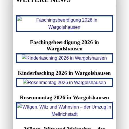
Faschingsbeerdigung 2026 in
Wargolshausen
Kinderfasching 2026 in Wargolshausen
Rosenmontag 2026 in Wargolshausen