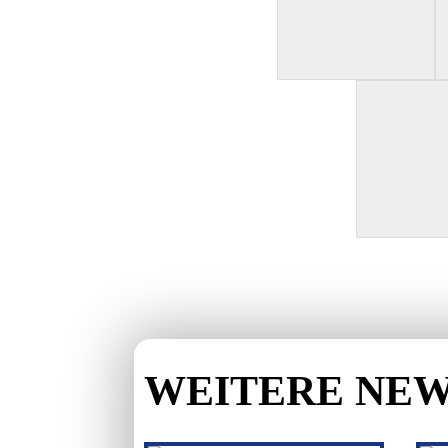
WEITERE NE