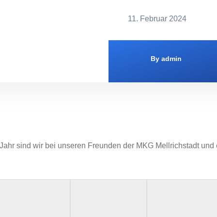
11. Februar 2024
By
admin
Jahr sind wir bei unseren Freunden der MKG Mellrichstadt und 