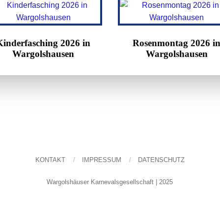
Kinderfasching 2026 in
Rosenmontag 2026 i
Wargolshausen
Wargolshausen
KONTAKT
IMPRESSUM
DATENSCHUTZ
Wargolshäuser Karnevalsgesellschaft | 2025