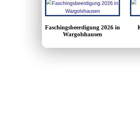
Faschingsbeerdigung 2026 in
Wargolshausen