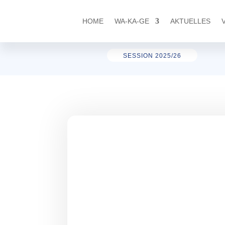
HOME
WA-KA-GE
AKTUELLES
SESSION 2025/26