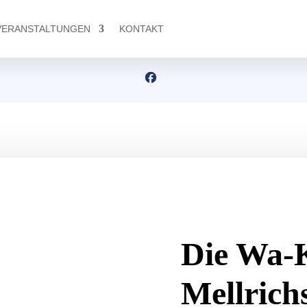
VERANSTALTUNGEN
KONTAKT
Die Wa-
Mellrich