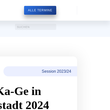
ALLE TERMINE
Session 2023/24
Ka-Ge in
stadt 2024