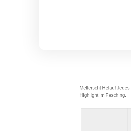
Mellerscht Helau! Jedes 
Highlight im Fasching.