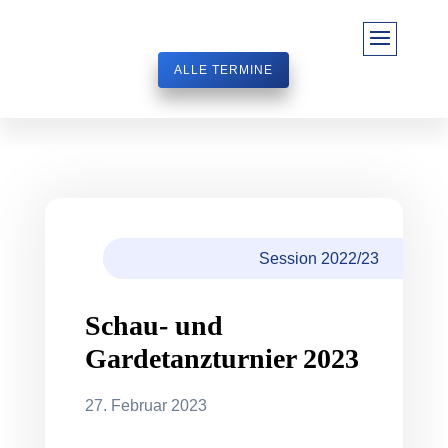
ALLE TERMINE
Session 2022/23
Schau- und
Gardetanzturnier 2023
27. Februar 2023