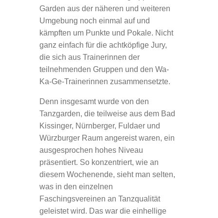
Garden aus der näheren und weiteren
Umgebung noch einmal auf und
kämpften um Punkte und Pokale. Nicht
ganz einfach für die achtköpfige Jury,
die sich aus Trainerinnen der
teilnehmenden Gruppen und den Wa-
Ka-Ge-Trainerinnen zusammensetzte.
Denn insgesamt wurde von den
Tanzgarden, die teilweise aus dem Bad
Kissinger, Nürnberger, Fuldaer und
Würzburger Raum angereist waren, ein
ausgesprochen hohes Niveau
präsentiert. So konzentriert, wie an
diesem Wochenende, sieht man selten,
was in den einzelnen
Faschingsvereinen an Tanzqualität
geleistet wird. Das war die einhellige