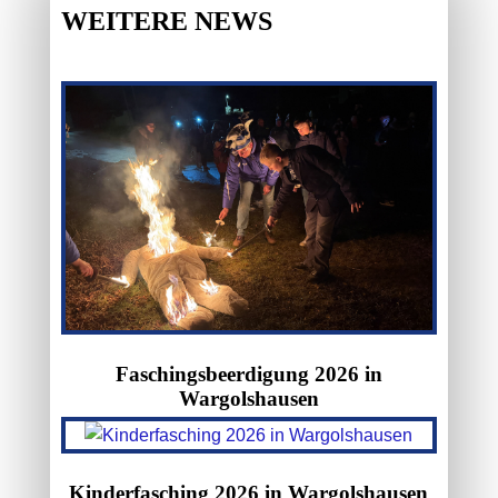
WEITERE NEWS
Faschingsbeerdigung 2026 in
Wargolshausen
Kinderfasching 2026 in Wargolshausen