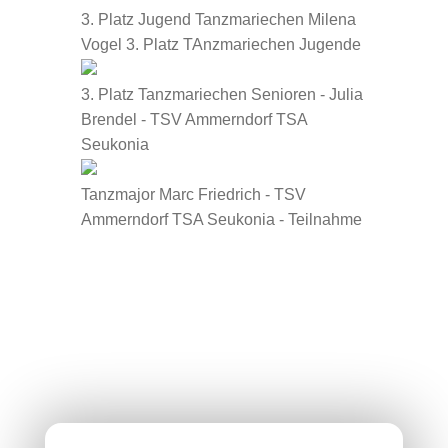
3. Platz Jugend Tanzmariechen Milena
Vogel 3. Platz TAnzmariechen Jugende
3. Platz Tanzmariechen Senioren - Julia
Brendel - TSV Ammerndorf TSA
Seukonia
Tanzmajor Marc Friedrich - TSV
Ammerndorf TSA Seukonia - Teilnahme