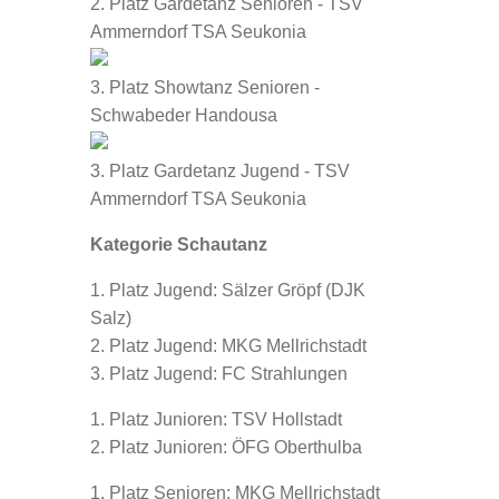
2. Platz Gardetanz Senioren - TSV
Ammerndorf TSA Seukonia
3. Platz Showtanz Senioren -
Schwabeder Handousa
3. Platz Gardetanz Jugend - TSV
Ammerndorf TSA Seukonia
Kategorie Schautanz
1. Platz Jugend: Sälzer Gröpf (DJK
Salz)
2. Platz Jugend: MKG Mellrichstadt
3. Platz Jugend: FC Strahlungen
1. Platz Junioren: TSV Hollstadt
2. Platz Junioren: ÖFG Oberthulba
1. Platz Senioren: MKG Mellrichstadt