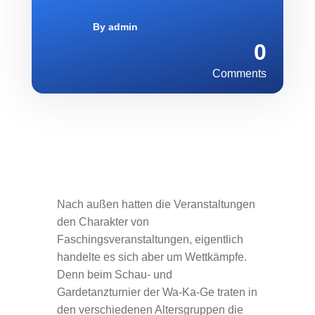
By
admin
0
Comments
Nach außen hatten die Veranstaltungen
den Charakter von
Faschingsveranstaltungen, eigentlich
handelte es sich aber um Wettkämpfe.
Denn beim Schau- und
Gardetanzturnier der Wa-Ka-Ge traten in
den verschiedenen Altersgruppen die