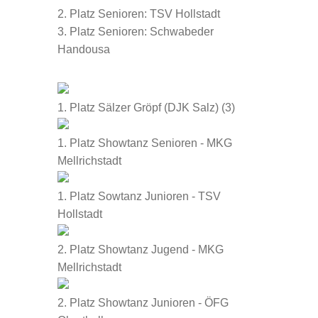
2. Platz Senioren: TSV Hollstadt
3. Platz Senioren: Schwabeder
Handousa
1. Platz Sälzer Gröpf (DJK Salz) (3)
1. Platz Showtanz Senioren - MKG
Mellrichstadt
1. Platz Sowtanz Junioren - TSV
Hollstadt
2. Platz Showtanz Jugend - MKG
Mellrichstadt
2. Platz Showtanz Junioren - ÖFG