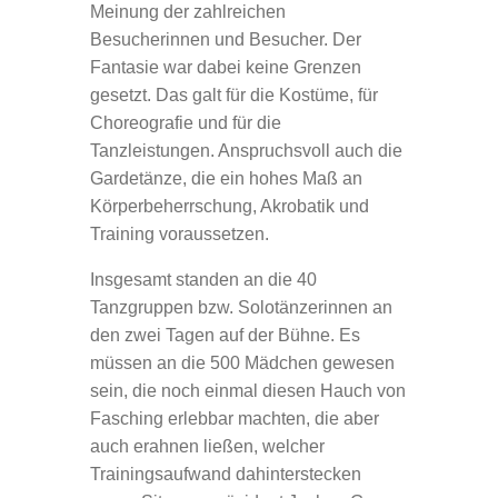
Meinung der zahlreichen
Besucherinnen und Besucher. Der
Fantasie war dabei keine Grenzen
gesetzt. Das galt für die Kostüme, für
Choreografie und für die
Tanzleistungen. Anspruchsvoll auch die
Gardetänze, die ein hohes Maß an
Körperbeherrschung, Akrobatik und
Training voraussetzen.
Insgesamt standen an die 40
Tanzgruppen bzw. Solotänzerinnen an
den zwei Tagen auf der Bühne. Es
müssen an die 500 Mädchen gewesen
sein, die noch einmal diesen Hauch von
Fasching erlebbar machten, die aber
auch erahnen ließen, welcher
Trainingsaufwand dahinterstecken