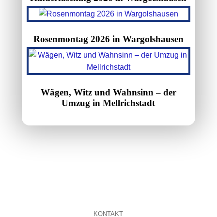
Rosenmontag 2026 in Wargolshausen
Wägen, Witz und Wahnsinn – der
Umzug in Mellrichstadt
KONTAKT