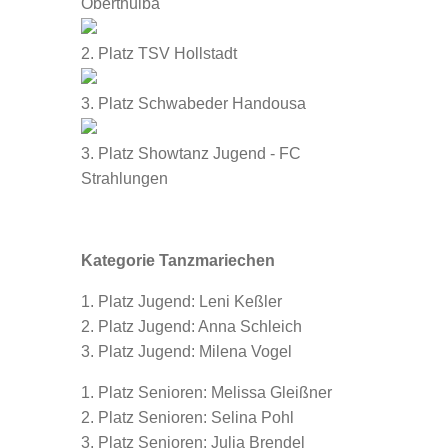
Oberthulba
2. Platz TSV Hollstadt
3. Platz Schwabeder Handousa
3. Platz Showtanz Jugend - FC
Strahlungen
Kategorie Tanzmariechen
1. Platz Jugend: Leni Keßler
2. Platz Jugend: Anna Schleich
3. Platz Jugend: Milena Vogel
1. Platz Senioren: Melissa Gleißner
2. Platz Senioren: Selina Pohl
3. Platz Senioren: Julia Brendel