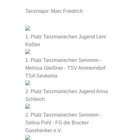
Tanzmajor: Marc Friedrich
1. Platz Tanzmariechen Jugend Leni
Keßler
1. Platz Tanzmariechen Senioren -
Melissa Gleißner - TSV Ammerndorf
TSA Seukonia
2. Platz Tanzmariechen Jugend Anna
Schleich
2. Platz Tanzmariechen Senioren -
Selina Pohl - FG die Brucker
Gasshenker e.V.