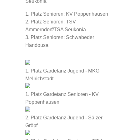
Seukonia
1. Platz Senioren: KV Poppenhausen
2. Platz Senioren: TSV
Ammerndorf/TSA Seukonia
3. Platz Senioren: Schwabeder
Handousa
1. Platz Gardetanz Jugend - MKG
Mellrichstadt
1. Platz Gardetanz Senioren - KV
Poppenhausen
2. Platz Gardetanz Jugend - Sälzer
Gröpf