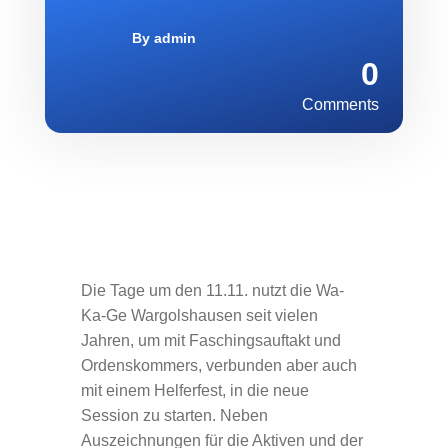
By
admin
0
Comments
Die Tage um den 11.11. nutzt die Wa-
Ka-Ge Wargolshausen seit vielen
Jahren, um mit Faschingsauftakt und
Ordenskommers, verbunden aber auch
mit einem Helferfest, in die neue
Session zu starten. Neben
Auszeichnungen für die Aktiven und der