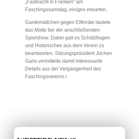
„Fastnacht in Franken“ am
Faschingssamstag, einiges erwarten.
Gardemädchen gegen Elferräte lautete
das Motto bei der anschließenden
Spielshow. Dabei galt es Schätzfragen
und Historisches aus dem Verein zu
beantworten. Sitzungspräsident Jochen
Gans vermittelte damit interessante
Details aus der Vergangenheit des
Faschingsvereins.!