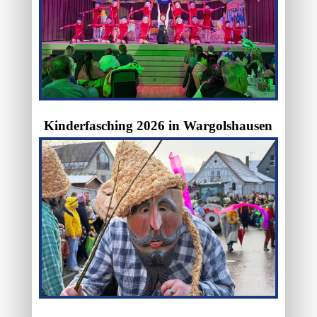
Kinderfasching 2026 in Wargolshausen