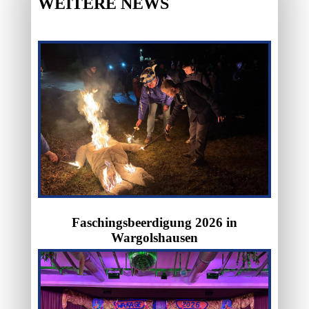
WEITERE NEWS
Faschingsbeerdigung 2026 in
Wargolshausen