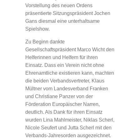
Vorstellung des neuen Ordens
präsentierte Sitzungspräsident Jochen
Gans diesmal eine unterhaltsame
Spielshow.
Zu Beginn dankte
Gesellschaftspräsident Marco Wicht den
Helferinnen und Helfern für ihren
Einsatz. Dass ein Verein nicht ohne
Ehrenamtliche existieren kann, machten
die beiden Verbandsvertreter, Klaus
Mültner vom Landesverband Franken
und Christiane Panzer von der
Förderation Europäischer Narren,
deutlich. Als Dank für ihren Einsatz
wurden Lina Mahlmeister, Niklas Scherl,
Nicole Seufert und Jutta Scherl mit den
Verbands-Jahresorden ausgezeichnet.