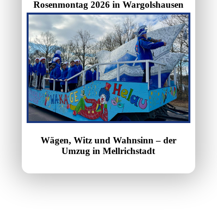
Rosenmontag 2026 in Wargolshausen
Wägen, Witz und Wahnsinn – der
Umzug in Mellrichstadt