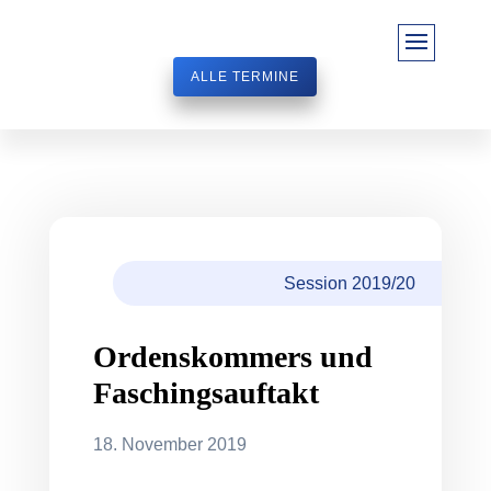
ALLE TERMINE
Session 2019/20
Ordenskommers und
Faschingsauftakt
18. November 2019