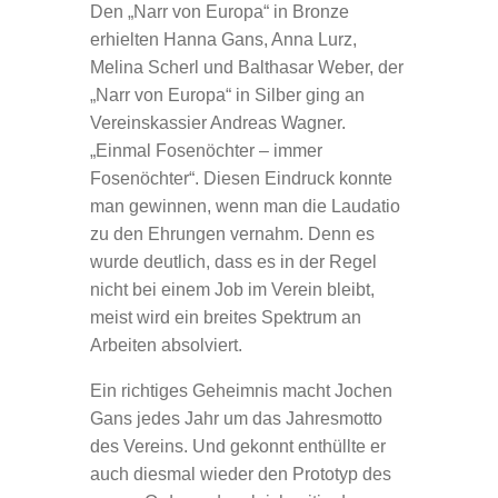
Den „Narr von Europa“ in Bronze
erhielten Hanna Gans, Anna Lurz,
Melina Scherl und Balthasar Weber, der
„Narr von Europa“ in Silber ging an
Vereinskassier Andreas Wagner.
„Einmal Fosenöchter – immer
Fosenöchter“. Diesen Eindruck konnte
man gewinnen, wenn man die Laudatio
zu den Ehrungen vernahm. Denn es
wurde deutlich, dass es in der Regel
nicht bei einem Job im Verein bleibt,
meist wird ein breites Spektrum an
Arbeiten absolviert.
Ein richtiges Geheimnis macht Jochen
Gans jedes Jahr um das Jahresmotto
des Vereins. Und gekonnt enthüllte er
auch diesmal wieder den Prototyp des