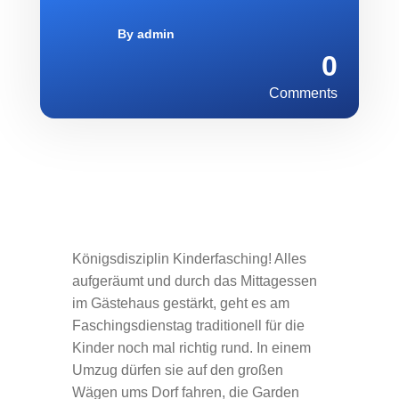
By
admin
0
Comments
Königsdisziplin Kinderfasching! Alles
aufgeräumt und durch das Mittagessen
im Gästehaus gestärkt, geht es am
Faschingsdienstag traditionell für die
Kinder noch mal richtig rund. In einem
Umzug dürfen sie auf den großen
Wägen ums Dorf fahren, die Garden