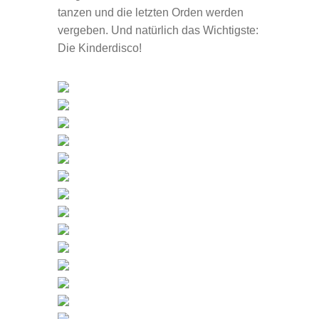
tanzen und die letzten Orden werden
vergeben. Und natürlich das Wichtigste:
Die Kinderdisco!