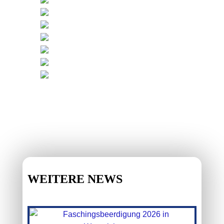
WEITERE NEWS