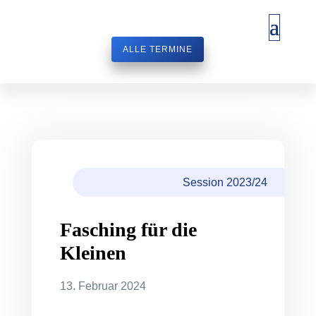
ALLE TERMINE
Session 2023/24
Fasching für die
Kleinen
13. Februar 2024