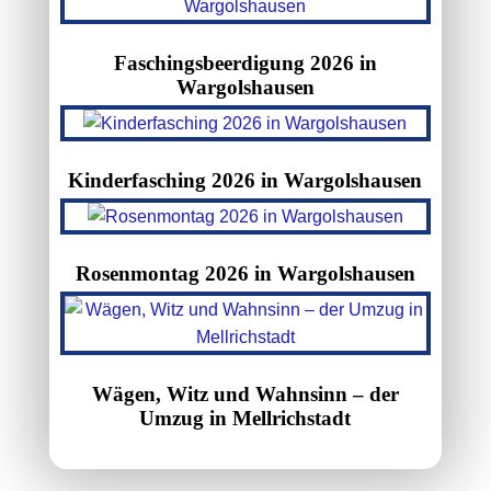
Faschingsbeerdigung 2026 in
Wargolshausen
Kinderfasching 2026 in Wargolshausen
Rosenmontag 2026 in Wargolshausen
Wägen, Witz und Wahnsinn – der
Umzug in Mellrichstadt