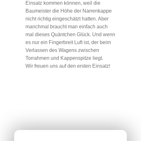
Einsatz kommen können, weil die
Baumeister die Höhe der Narrenkappe
nicht richtig eingeschätzt hatten. Aber
manchmal braucht man einfach auch
mal dieses Quäntchen Glück. Und wenn
es nur ein Fingerbreit Luft ist, der beim
Verlassen des Wagens zwischen
Torrahmen und Kappenspitze liegt.
Wir freuen uns auf den ersten Einsatz!