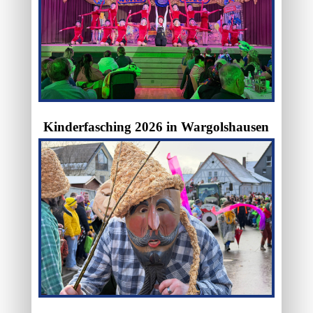
Kinderfasching 2026 in Wargolshausen