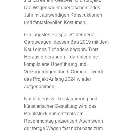
sich zu einem kreativen Großprojekt.
Die Wagenbauer überraschen jedes
Jahr mit aufwendigen Konstruktionen
und fantasievollen Kostümen.
Ein jüngstes Beispiel ist der neue
Gardewagen, dessen Bau 2019 mit dem
Kauf eines Tiefladers begann. Trotz
Herausforderungen – darunter eine
komplizierte Überführung und
Verzögerungen durch Corona – wurde
das Projekt Anfang 2024 wieder
aufgenommen.
Nach intensiver Restaurierung und
künstlerischer Gestaltung wird das
Prunkstück nun erstmals am
Rosenmontag präsentiert. Auch wenn
der fertige Wagen fast nicht hätte zum