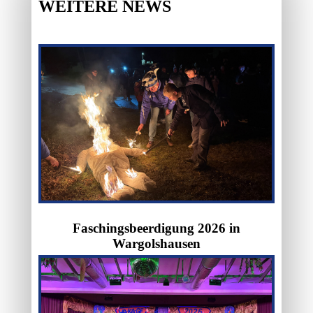
WEITERE NEWS
Faschingsbeerdigung 2026 in
Wargolshausen