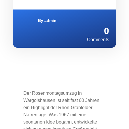
By
admin
0
Comments
Der Rosenmontagsumzug in
Wargolshausen ist seit fast 60 Jahren
ein Highlight der Rhön-Grabfelder
Narrentage. Was 1967 mit einer
spontanen Idee begann, entwickelte