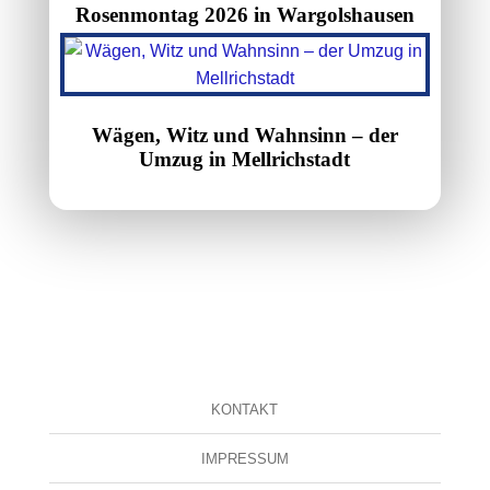
Rosenmontag 2026 in Wargolshausen
Wägen, Witz und Wahnsinn – der
Umzug in Mellrichstadt
KONTAKT
IMPRESSUM