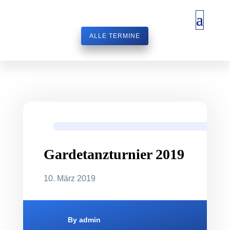
ALLE TERMINE
Gardetanzturnier 2019
10. März 2019
By
admin