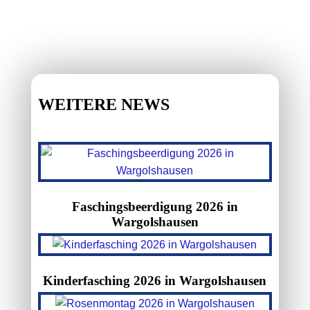
WEITERE NEWS
Faschingsbeerdigung 2026 in
Wargolshausen
Kinderfasching 2026 in Wargolshausen