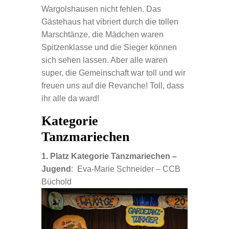
Wargolshausen nicht fehlen. Das
Gästehaus hat vibriert durch die tollen
Marschtänze, die Mädchen waren
Spitzenklasse und die Sieger können
sich sehen lassen. Aber alle waren
super, die Gemeinschaft war toll und wir
freuen uns auf die Revanche! Toll, dass
ihr alle da ward!
Kategorie
Tanzmariechen
1. Platz Kategorie Tanzmariechen –
Jugend
: Eva-Marie Schneider – CCB
Büchold