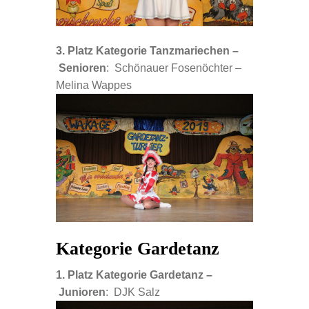
3. Platz Kategorie Tanzmariechen –
Senioren
: Schönauer Fosenöchter –
Melina Wappes
Kategorie Gardetanz
1. Platz Kategorie Gardetanz –
Junioren
: DJK Salz