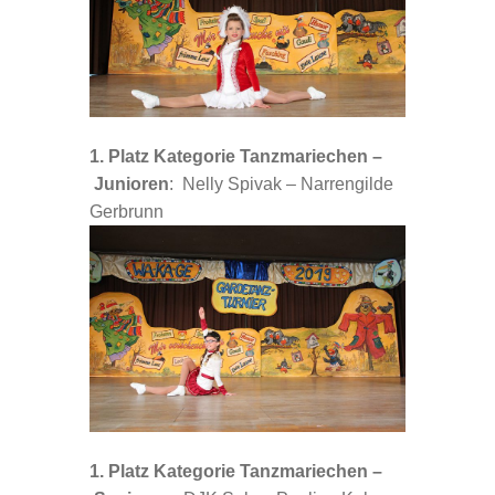
1. Platz Kategorie Tanzmariechen –
Junioren
: Nelly Spivak – Narrengilde
Gerbrunn
1. Platz Kategorie Tanzmariechen –