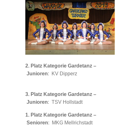
2. Platz Kategorie Gardetanz –
Junioren
: KV Dipperz
3. Platz Kategorie Gardetanz –
Junioren
: TSV Hollstadt
1. Platz Kategorie Gardetanz –
Senioren
: MKG Mellrichstadt