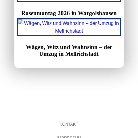
Rosenmontag 2026 in Wargolshausen
Wägen, Witz und Wahnsinn – der
Umzug in Mellrichstadt
KONTAKT