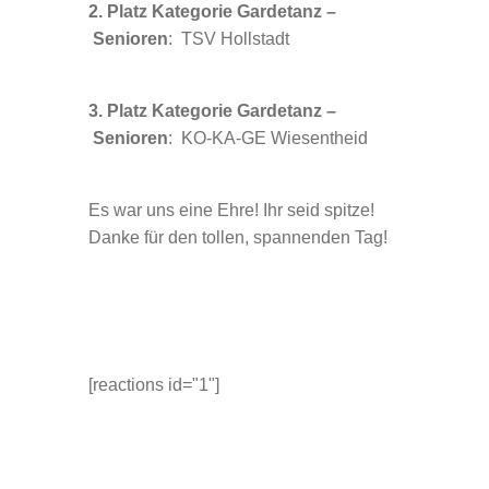
2. Platz Kategorie Gardetanz –
Senioren
: TSV Hollstadt
3. Platz Kategorie Gardetanz –
Senioren
: KO-KA-GE Wiesentheid
Es war uns eine Ehre! Ihr seid spitze!
Danke für den tollen, spannenden Tag!
[reactions id="1"]