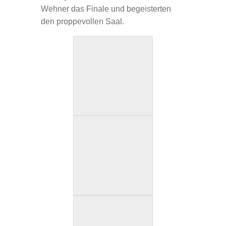
Wehner das Finale und begeisterten
den proppevollen Saal.