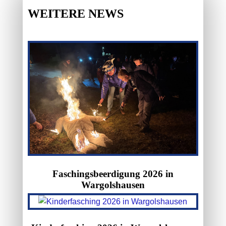
WEITERE NEWS
Faschingsbeerdigung 2026 in
Wargolshausen