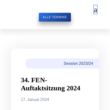
ALLE TERMINE
Session 2023/24
34. FEN-
Auftaktsitzung 2024
17. Januar 2024