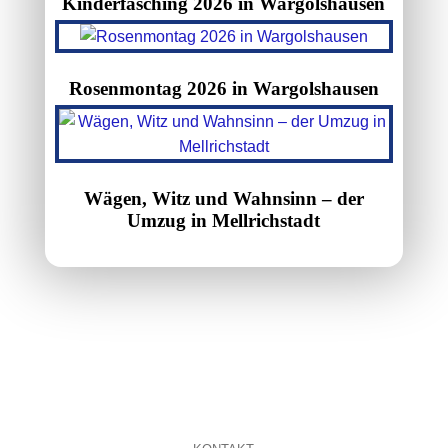
Kinderfasching 2026 in Wargolshausen
Rosenmontag 2026 in Wargolshausen
Wägen, Witz und Wahnsinn – der
Umzug in Mellrichstadt