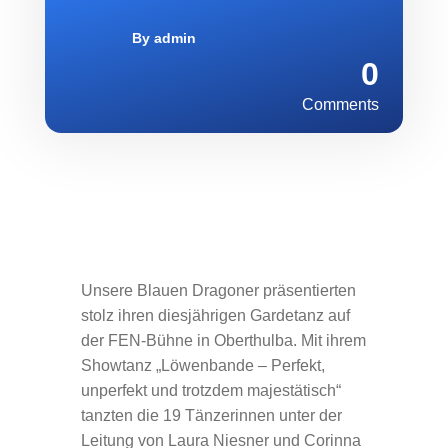
By
admin
0
Comments
Unsere Blauen Dragoner präsentierten
stolz ihren diesjährigen Gardetanz auf
der FEN-Bühne in Oberthulba. Mit ihrem
Showtanz „Löwenbande – Perfekt,
unperfekt und trotzdem majestätisch“
tanzten die 19 Tänzerinnen unter der
Leitung von Laura Niesner und Corinna