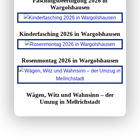
Faschingsbeerdigung 2026 in
Wargolshausen
Kinderfasching 2026 in Wargolshausen
Rosenmontag 2026 in Wargolshausen
Wägen, Witz und Wahnsinn – der
Umzug in Mellrichstadt