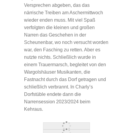
Versprechen abgeben, das das
närrische Treiben am Aschermittwoch
wieder enden muss. Mit viel Spaß
verfolgten die kleinen und großen
Narren das Geschehen in der
Scheunenbar, wo noch versucht worden
war, den Fasching zu retten. Aber es
nutzte nichts. Schließlich wurde in
einem Trauermarsch, begleitet von den
Wargolshäuser Musikanten, die
Fastnacht durch das Dorf getragen und
schließlich verbrannt. In Charly’s
Dorfstüble endete dann die
Narrensession 2023/2024 beim
Kehraus.