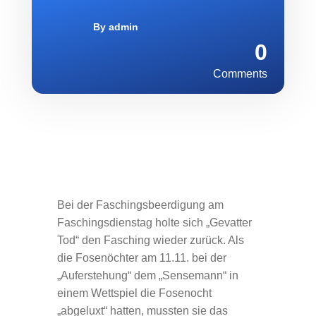
By
admin
0
Comments
Bei der Faschingsbeerdigung am
Faschingsdienstag holte sich „Gevatter
Tod“ den Fasching wieder zurück. Als
die Fosenöchter am 11.11. bei der
„Auferstehung“ dem „Sensemann“ in
einem Wettspiel die Fosenocht
„abgeluxt“ hatten, mussten sie das