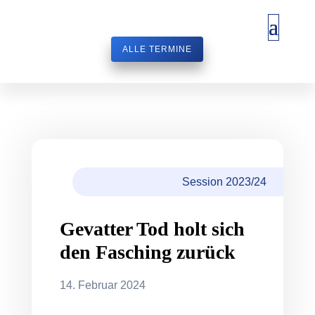
ALLE TERMINE
Session 2023/24
Gevatter Tod holt sich
den Fasching zurück
14. Februar 2024