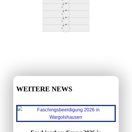
WEITERE NEWS