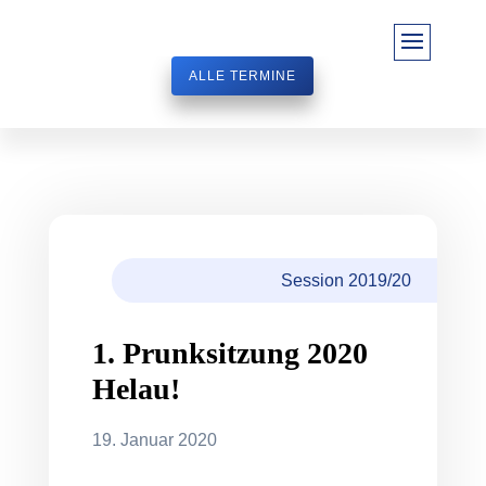
ALLE TERMINE
Session 2019/20
1. Prunksitzung 2020
Helau!
19. Januar 2020