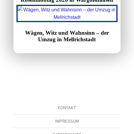
Wägen, Witz und Wahnsinn – der
Umzug in Mellrichstadt
KONTAKT
IMPRESSUM