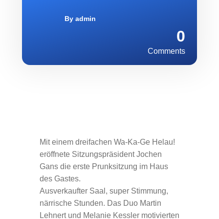
By
admin
0
Comments
Mit einem dreifachen Wa-Ka-Ge Helau!
eröffnete Sitzungspräsident Jochen
Gans die erste Prunksitzung im Haus
des Gastes.
Ausverkaufter Saal, super Stimmung,
närrische Stunden. Das Duo Martin
Lehnert und Melanie Kessler motivierten