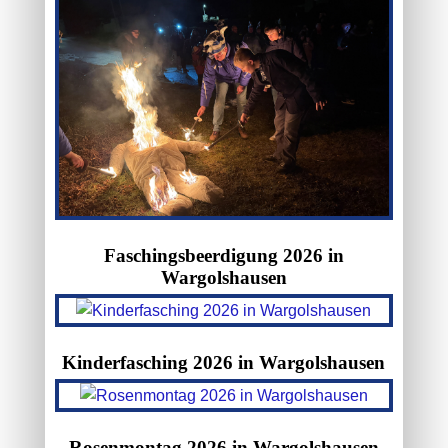
Faschingsbeerdigung 2026 in
Wargolshausen
Kinderfasching 2026 in Wargolshausen
Rosenmontag 2026 in Wargolshausen