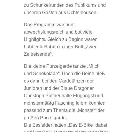
zu Schunkelrunden des Publikums und
unseren Gästen aus Üchtelhausen.
Das Programm war bunt,
abwechslungsreich und bot viele
Highlights. Gleich zu Beginn waren
Lubber & Babbo in ihrer Bütt „Zwei
Zeitreisende“.
Die kleine Purzelgarde tanzte „Milch
und Schokolade“. Hoch die Beine hieß
es dann bei den Gardetänzen der
Junioren und der Blaue Dragoner.
Christoph Büttner hatte Flugangst und
monstermäßig Fasching feiern konnten
passend zum Thema die „Monster“ der
großen Purzelgarde.
Die Essfelder hatten „Das E-Bike“ dabei