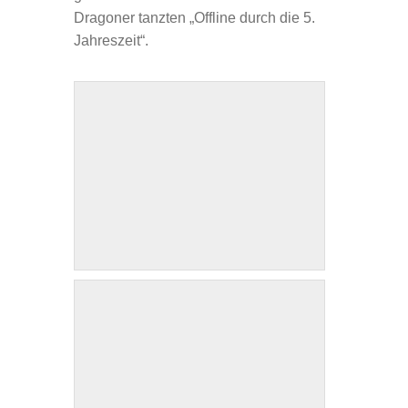
Dragoner tanzten „Offline durch die 5.
Jahreszeit“.