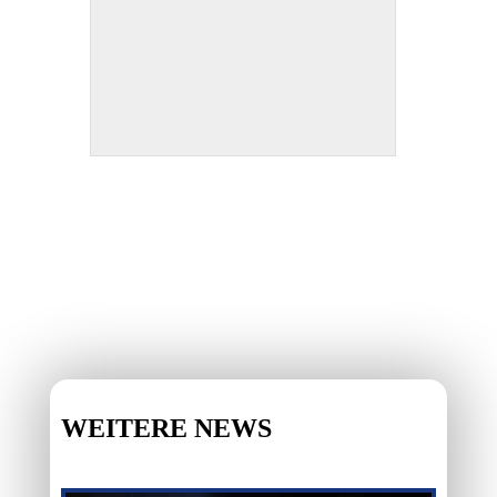
WEITERE NEWS