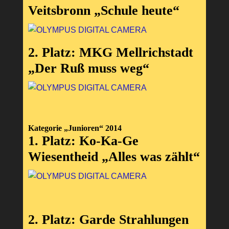
Veitsbronn „Schule heute“
2. Platz: MKG Mellrichstadt
„Der Ruß muss weg“
Kategorie „Junioren“ 2014
1. Platz: Ko-Ka-Ge
Wiesentheid „Alles was zählt“
2. Platz: Garde Strahlungen