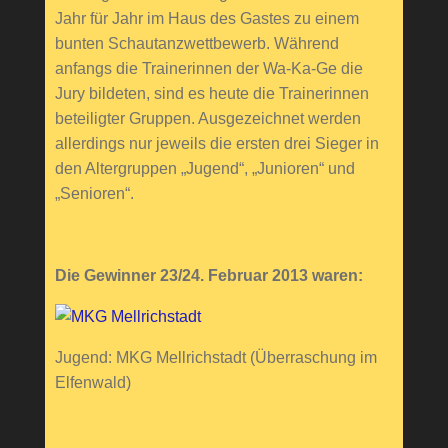
Jahr für Jahr im Haus des Gastes zu einem
bunten Schautanzwettbewerb. Während
anfangs die Trainerinnen der Wa-Ka-Ge die
Jury bildeten, sind es heute die Trainerinnen
beteiligter Gruppen. Ausgezeichnet werden
allerdings nur jeweils die ersten drei Sieger in
den Altergruppen „Jugend“, „Junioren“ und
„Senioren“.
Die Gewinner 23/24. Februar 2013 waren:
Jugend: MKG Mellrichstadt (Überraschung im
Elfenwald)