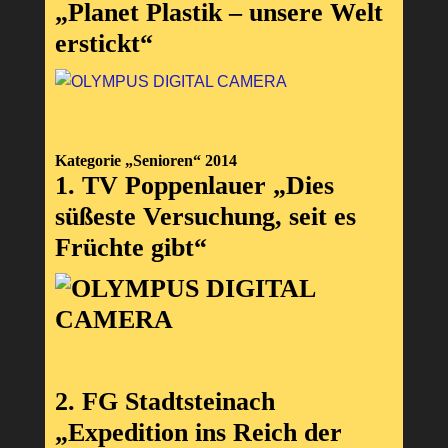
„Planet Plastik – unsere Welt
erstickt“
Kategorie „Senioren“ 2014
1. TV Poppenlauer „Dies
süßeste Versuchung, seit es
Früchte gibt“
2. FG Stadtsteinach
„Expedition ins Reich der