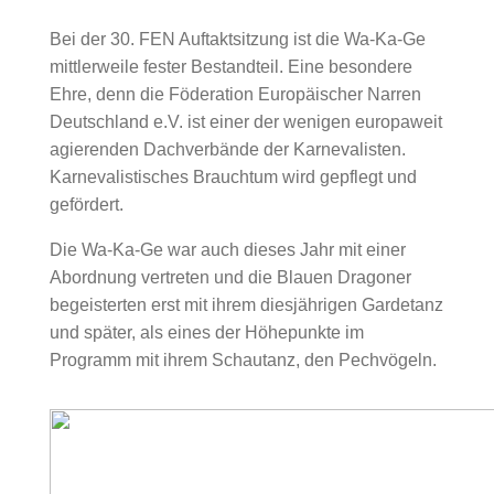
Bei der 30. FEN Auftaktsitzung ist die Wa-Ka-Ge
mittlerweile fester Bestandteil. Eine besondere
Ehre, denn die Föderation Europäischer Narren
Deutschland e.V. ist einer der wenigen europaweit
agierenden Dachverbände der Karnevalisten.
Karnevalistisches Brauchtum wird gepflegt und
gefördert.
Die Wa-Ka-Ge war auch dieses Jahr mit einer
Abordnung vertreten und die Blauen Dragoner
begeisterten erst mit ihrem diesjährigen Gardetanz
und später, als eines der Höhepunkte im
Programm mit ihrem Schautanz, den Pechvögeln.