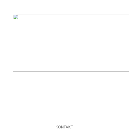
KONTAKT