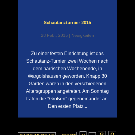
Schautanzturnier 2015
28 Feb., 2015
|
Neuigkeiten
Zu einer festen Einrichtung ist das
Schautanz-Turnier, zwei Wochen nach
dem närrischen Wochenende, in
Wargolshausen geworden. Knapp 30
Garden waren in den verschiedenen
Altersgruppen angetreten. Am Sonntag
traten die "Großen" gegeneinander an.
Den ersten Platz...